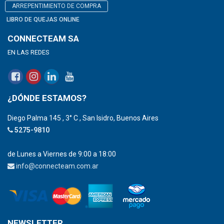
ARREPENTIMIENTO DE COMPRA
LIBRO DE QUEJAS ONLINE
CONNECTEAM SA
EN LAS REDES
¿DÓNDE ESTAMOS?
Diego Palma 145 , 3° C , San Isidro, Buenos Aires
5275-9810
de Lunes a Viernes de 9:00 a 18:00
info@connecteam.com.ar
NEWSLETTER