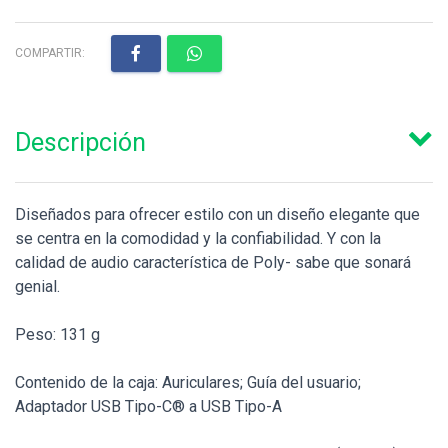
COMPARTIR:
Descripción
Diseñados para ofrecer estilo con un diseño elegante que
se centra en la comodidad y la confiabilidad. Y con la
calidad de audio característica de Poly- sabe que sonará
genial.
Peso: 131 g
Contenido de la caja: Auriculares; Guía del usuario;
Adaptador USB Tipo-C® a USB Tipo-A