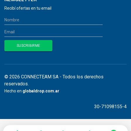
Recibí ofertas en tu email
© 2026 CONNECTEAM SA - Todos los derechos
reservados.
Hecho en
globaldrop.com.ar
30-71098155-4