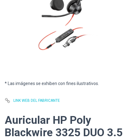
* Las imágenes se exhiben con fines ilustrativos.
LINK WEB DEL FABRICANTE
Auricular HP Poly
Blackwire 3325 DUO 3.5