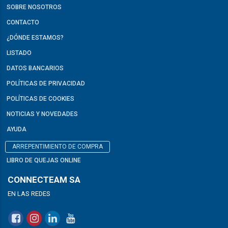
SOBRE NOSOTROS
CONTACTO
¿DÓNDE ESTAMOS?
LISTADO
DATOS BANCARIOS
POLÍTICAS DE PRIVACIDAD
POLÍTICAS DE COOKIES
NOTICIAS Y NOVEDADES
AYUDA
ARREPENTIMIENTO DE COMPRA
LIBRO DE QUEJAS ONLINE
CONNECTEAM SA
EN LAS REDES