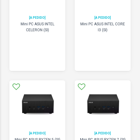
[A PEDIDO]
[A PEDIDO]
Mini PC ASUS INTEL
Mini PC ASUS INTEL CORE
CELERON (SI)
I3 (SI)
[A PEDIDO]
[A PEDIDO]
Mini PC ASUS RYZEN 5 (SI)
Mini PC ASUS RYZEN 7 (SI)