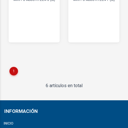
1
6 artículos en total
INFORMACIÓN
INICIO