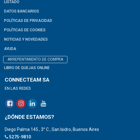
LISTADO
DATOS BANCARIOS
POLÍTICAS DE PRIVACIDAD
POLÍTICAS DE COOKIES
NOTICIAS Y NOVEDADES
AYUDA
ARREPENTIMIENTO DE COMPRA
LIBRO DE QUEJAS ONLINE
CONNECTEAM SA
EN LAS REDES
¿DÓNDE ESTAMOS?
Diego Palma 145 , 3° C , San Isidro, Buenos Aires
5275-9810