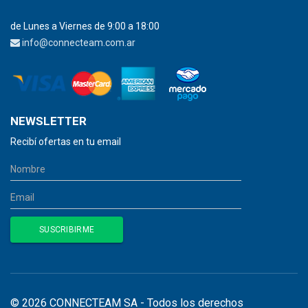
de Lunes a Viernes de 9:00 a 18:00
info@connecteam.com.ar
NEWSLETTER
Recibí ofertas en tu email
© 2026 CONNECTEAM SA - Todos los derechos