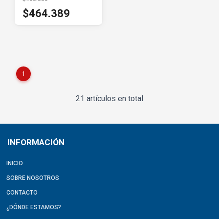
$464.389
1
21 artículos en total
INFORMACIÓN
INICIO
SOBRE NOSOTROS
CONTACTO
¿DÓNDE ESTAMOS?