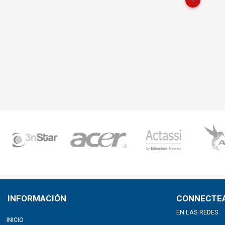
1
INFORMACIÓN
CONNECTE
EN LAS REDES
INICIO