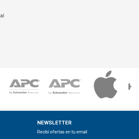
al
NEWSLETTER
Recibí ofertas en tu email