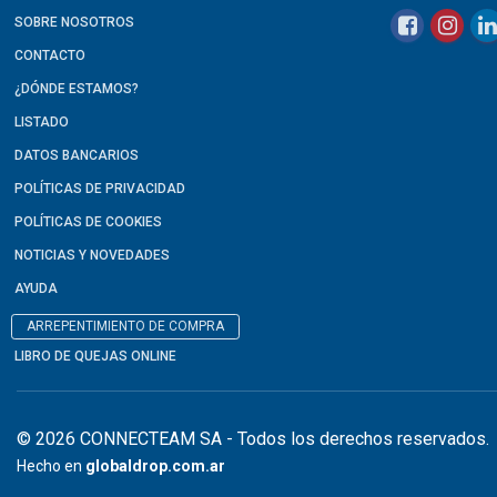
SOBRE NOSOTROS
CONTACTO
¿DÓNDE ESTAMOS?
LISTADO
DATOS BANCARIOS
POLÍTICAS DE PRIVACIDAD
POLÍTICAS DE COOKIES
NOTICIAS Y NOVEDADES
AYUDA
ARREPENTIMIENTO DE COMPRA
LIBRO DE QUEJAS ONLINE
© 2026 CONNECTEAM SA - Todos los derechos reservados.
Hecho en
globaldrop.com.ar