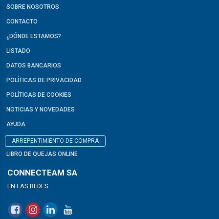
SOBRE NOSOTROS
CONTACTO
¿DÓNDE ESTAMOS?
LISTADO
DATOS BANCARIOS
POLÍTICAS DE PRIVACIDAD
POLÍTICAS DE COOKIES
NOTICIAS Y NOVEDADES
AYUDA
ARREPENTIMIENTO DE COMPRA
LIBRO DE QUEJAS ONLINE
CONNECTEAM SA
EN LAS REDES