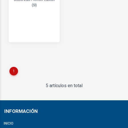
(SI)
1
5 artículos en total
INFORMACIÓN
INICIO