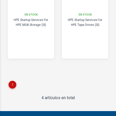
EN STOCK
EN STOCK
HPE Startup Services for
HPE Startup Services for
HPE MSA Storage (SI)
HPE Tape Drives (SI)
1
4 artículos en total