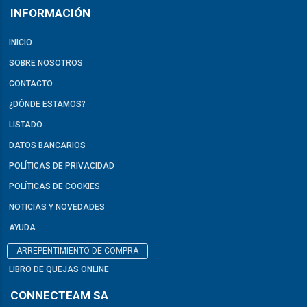
INFORMACIÓN
INICIO
SOBRE NOSOTROS
CONTACTO
¿DÓNDE ESTAMOS?
LISTADO
DATOS BANCARIOS
POLÍTICAS DE PRIVACIDAD
POLÍTICAS DE COOKIES
NOTICIAS Y NOVEDADES
AYUDA
ARREPENTIMIENTO DE COMPRA
LIBRO DE QUEJAS ONLINE
CONNECTEAM SA