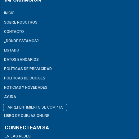
INICIO
SOBRE NOSOTROS
CONTACTO
¿DÓNDE ESTAMOS?
LISTADO
DATOS BANCARIOS
POLÍTICAS DE PRIVACIDAD
POLÍTICAS DE COOKIES
NOTICIAS Y NOVEDADES
AYUDA
ARREPENTIMIENTO DE COMPRA
LIBRO DE QUEJAS ONLINE
CONNECTEAM SA
EN LAS REDES