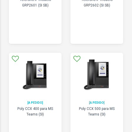
GRP2601 (SI SB)
GRP2602 (SI SB)
[A PEDIDO]
[A PEDIDO]
Poly CCX 400 para MS
Poly CCX 500 para MS
Teams (SI)
Teams (SI)