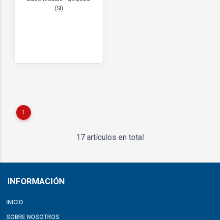
(SI)
1
17 artículos en total
INFORMACIÓN
INICIO
SOBRE NOSOTROS