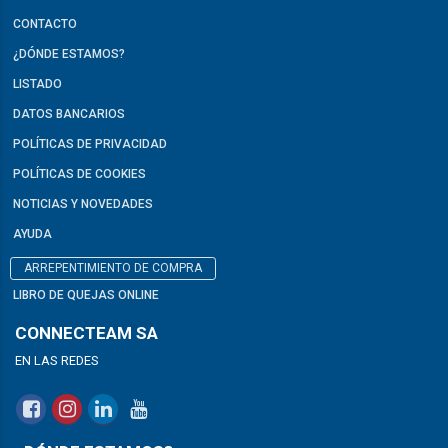
CONTACTO
¿DÓNDE ESTAMOS?
LISTADO
DATOS BANCARIOS
POLÍTICAS DE PRIVACIDAD
POLÍTICAS DE COOKIES
NOTICIAS Y NOVEDADES
AYUDA
ARREPENTIMIENTO DE COMPRA
LIBRO DE QUEJAS ONLINE
CONNECTEAM SA
EN LAS REDES