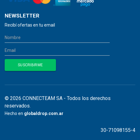
NEWSLETTER
Recibí ofertas en tu email
© 2026 CONNECTEAM SA - Todos los derechos
reservados.
Hecho en
globaldrop.com.ar
30-71098155-4