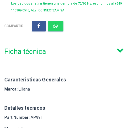
Los pedidos a retirar tienen una demora de 72/96 Hs. escribirnos al +549
115909-0543, Atte. CONNECTEAM SA
COMPARTIR:
Ficha técnica
Caracteristicas Generales
Marca:
Liliana
Detalles técnicos
Part Number:
AP991