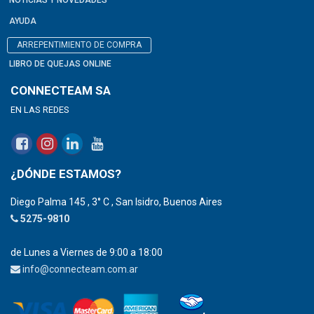
AYUDA
ARREPENTIMIENTO DE COMPRA
LIBRO DE QUEJAS ONLINE
CONNECTEAM SA
EN LAS REDES
¿DÓNDE ESTAMOS?
Diego Palma 145 , 3° C , San Isidro, Buenos Aires
5275-9810
de Lunes a Viernes de 9:00 a 18:00
info@connecteam.com.ar