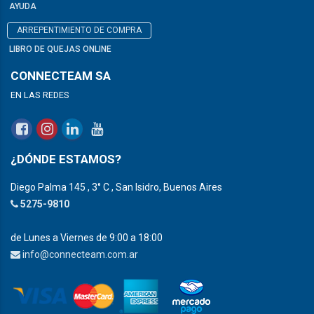
AYUDA
ARREPENTIMIENTO DE COMPRA
LIBRO DE QUEJAS ONLINE
CONNECTEAM SA
EN LAS REDES
¿DÓNDE ESTAMOS?
Diego Palma 145 , 3° C , San Isidro, Buenos Aires
5275-9810
de Lunes a Viernes de 9:00 a 18:00
info@connecteam.com.ar