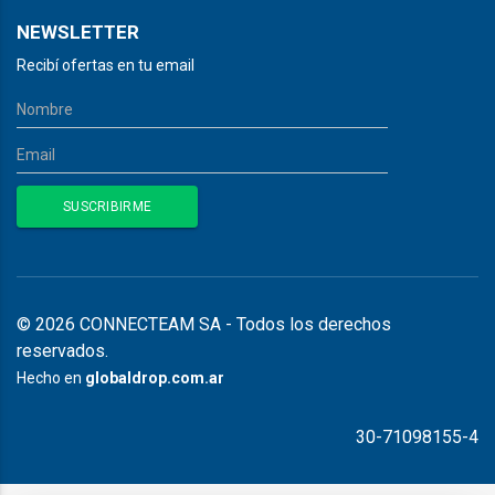
NEWSLETTER
Recibí ofertas en tu email
© 2026 CONNECTEAM SA - Todos los derechos
reservados.
Hecho en
globaldrop.com.ar
30-71098155-4