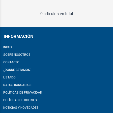
0 artículos en total
INFORMACIÓN
INICIO
SOBRE NOSOTROS
CONTACTO
¿DÓNDE ESTAMOS?
LISTADO
DATOS BANCARIOS
POLÍTICAS DE PRIVACIDAD
POLÍTICAS DE COOKIES
NOTICIAS Y NOVEDADES