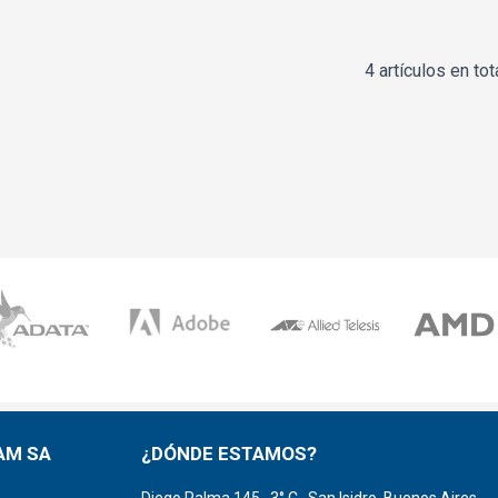
4 artículos en tot
AM SA
¿DÓNDE ESTAMOS?