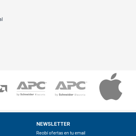
al
NEWSLETTER
Recibí ofertas en tu email