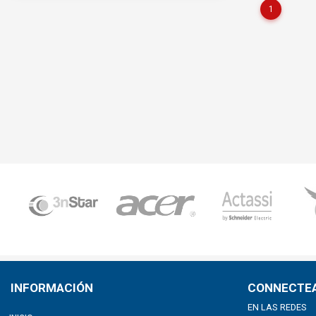
1
INFORMACIÓN
CONNECTE
EN LAS REDES