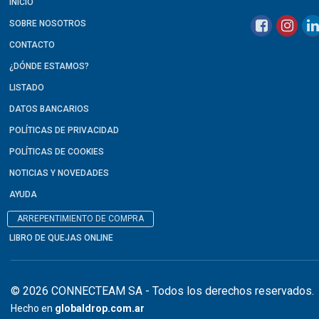
INICIO
SOBRE NOSOTROS
CONTACTO
¿DÓNDE ESTAMOS?
LISTADO
DATOS BANCARIOS
POLÍTICAS DE PRIVACIDAD
POLÍTICAS DE COOKIES
NOTICIAS Y NOVEDADES
AYUDA
ARREPENTIMIENTO DE COMPRA
LIBRO DE QUEJAS ONLINE
© 2026 CONNECTEAM SA - Todos los derechos reservados.
Hecho en
globaldrop.com.ar