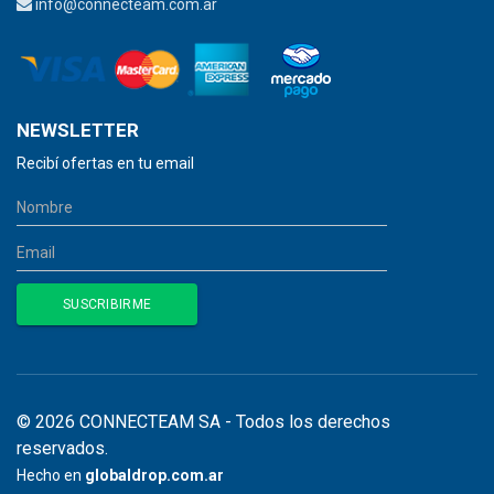
info@connecteam.com.ar
NEWSLETTER
Recibí ofertas en tu email
© 2026 CONNECTEAM SA - Todos los derechos
reservados.
Hecho en
globaldrop.com.ar