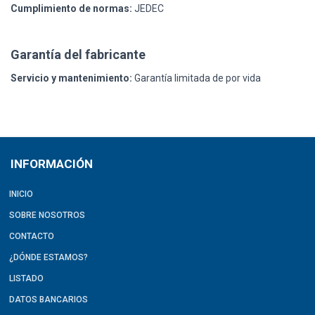
Cumplimiento de normas:
JEDEC
Garantía del fabricante
Servicio y mantenimiento:
Garantía limitada de por vida
INFORMACIÓN
INICIO
SOBRE NOSOTROS
CONTACTO
¿DÓNDE ESTAMOS?
LISTADO
DATOS BANCARIOS