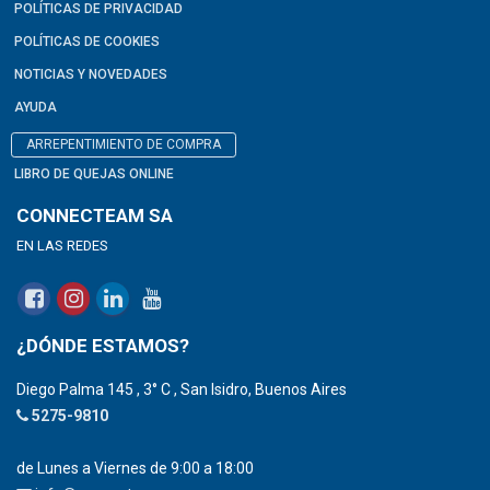
POLÍTICAS DE PRIVACIDAD
POLÍTICAS DE COOKIES
NOTICIAS Y NOVEDADES
AYUDA
ARREPENTIMIENTO DE COMPRA
LIBRO DE QUEJAS ONLINE
CONNECTEAM SA
EN LAS REDES
¿DÓNDE ESTAMOS?
Diego Palma 145 , 3° C , San Isidro, Buenos Aires
5275-9810
de Lunes a Viernes de 9:00 a 18:00