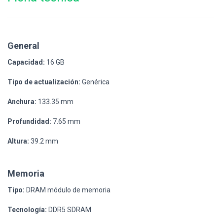
General
Capacidad:
16 GB
Tipo de actualización:
Genérica
Anchura:
133.35 mm
Profundidad:
7.65 mm
Altura:
39.2 mm
Memoria
Tipo:
DRAM módulo de memoria
Tecnología:
DDR5 SDRAM