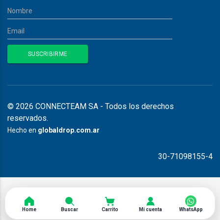
© 2026 CONNECTEAM SA - Todos los derechos
reservados.
Hecho en
globaldrop.com.ar
30-71098155-4
Home
Buscar
Carrito
Mi cuenta