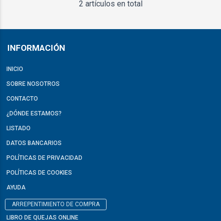
2 artículos en total
INFORMACIÓN
INICIO
SOBRE NOSOTROS
CONTACTO
¿DÓNDE ESTAMOS?
LISTADO
DATOS BANCARIOS
POLÍTICAS DE PRIVACIDAD
POLÍTICAS DE COOKIES
AYUDA
ARREPENTIMIENTO DE COMPRA
LIBRO DE QUEJAS ONLINE