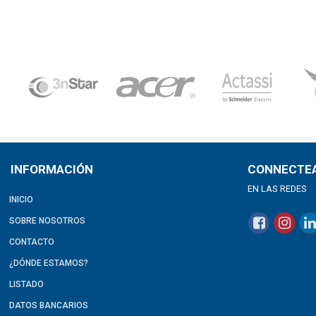
INFORMACIÓN
CONNECTE
EN LAS REDES
INICIO
SOBRE NOSOTROS
CONTACTO
¿DÓNDE ESTAMOS?
LISTADO
DATOS BANCARIOS