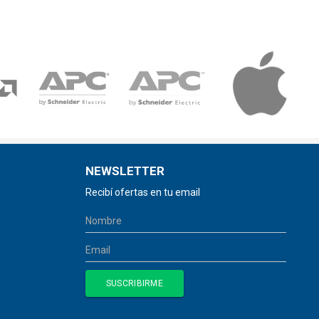
NEWSLETTER
Recibí ofertas en tu email