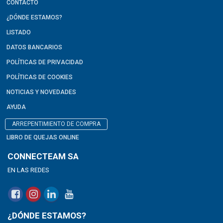
CONTACTO
¿DÓNDE ESTAMOS?
LISTADO
DATOS BANCARIOS
POLÍTICAS DE PRIVACIDAD
POLÍTICAS DE COOKIES
NOTICIAS Y NOVEDADES
AYUDA
ARREPENTIMIENTO DE COMPRA
LIBRO DE QUEJAS ONLINE
CONNECTEAM SA
EN LAS REDES
¿DÓNDE ESTAMOS?