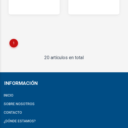
1
20 artículos en total
INFORMACIÓN
INICIO
SOBRE NOSOTROS
CONTACTO
¿DÓNDE ESTAMOS?