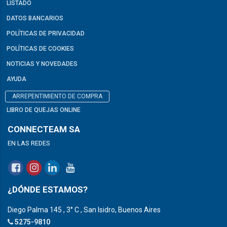
LISTADO
DATOS BANCARIOS
POLÍTICAS DE PRIVACIDAD
POLÍTICAS DE COOKIES
NOTICIAS Y NOVEDADES
AYUDA
ARREPENTIMIENTO DE COMPRA
LIBRO DE QUEJAS ONLINE
CONNECTEAM SA
EN LAS REDES
¿DÓNDE ESTAMOS?
Diego Palma 145 , 3° C , San Isidro, Buenos Aires
5275-9810