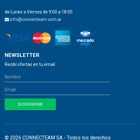
de Lunes a Viernes de 9:00 a 18:00
info@connecteam.com.ar
NEWSLETTER
Recibí ofertas en tu email
© 2026 CONNECTEAM SA - Todos los derechos