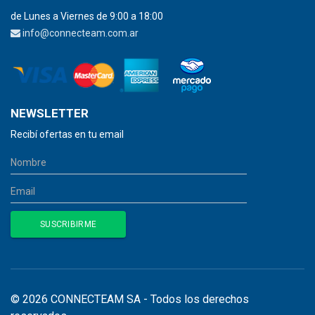
de Lunes a Viernes de 9:00 a 18:00
info@connecteam.com.ar
NEWSLETTER
Recibí ofertas en tu email
© 2026 CONNECTEAM SA - Todos los derechos