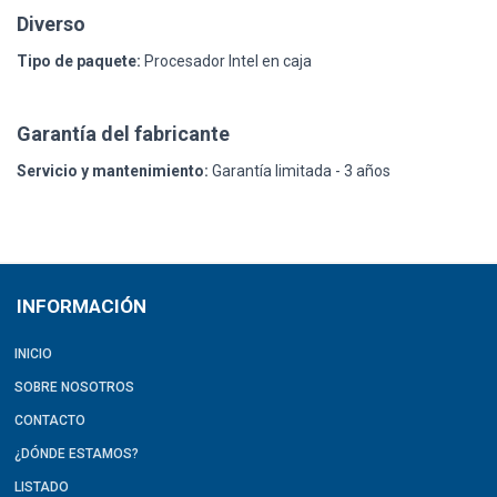
Diverso
Tipo de paquete:
Procesador Intel en caja
Garantía del fabricante
Servicio y mantenimiento:
Garantía limitada - 3 años
INFORMACIÓN
INICIO
SOBRE NOSOTROS
CONTACTO
¿DÓNDE ESTAMOS?
LISTADO