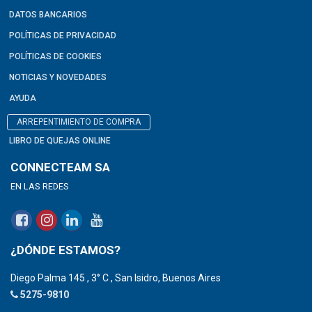
DATOS BANCARIOS
POLÍTICAS DE PRIVACIDAD
POLÍTICAS DE COOKIES
NOTICIAS Y NOVEDADES
AYUDA
ARREPENTIMIENTO DE COMPRA
LIBRO DE QUEJAS ONLINE
CONNECTEAM SA
EN LAS REDES
¿DÓNDE ESTAMOS?
Diego Palma 145 , 3° C , San Isidro, Buenos Aires
5275-9810