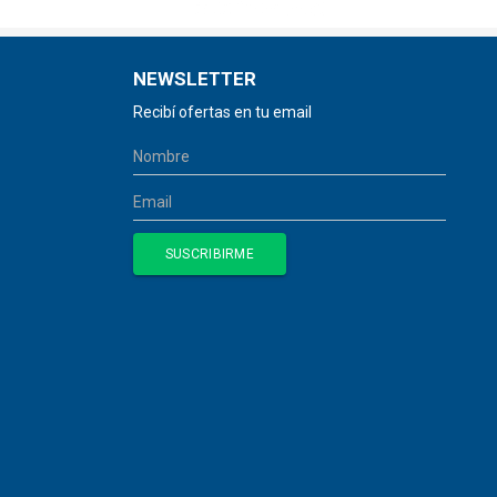
NEWSLETTER
Recibí ofertas en tu email