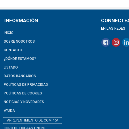
INFORMACIÓN
CONNECTE
EN LAS REDES
INICIO
SOBRE NOSOTROS
CONTACTO
¿DÓNDE ESTAMOS?
LISTADO
DATOS BANCARIOS
POLÍTICAS DE PRIVACIDAD
POLÍTICAS DE COOKIES
NOTICIAS Y NOVEDADES
AYUDA
ARREPENTIMIENTO DE COMPRA
LIBRO DE QUEJAS ONLINE