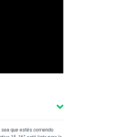
Ya sea que estés corriendo