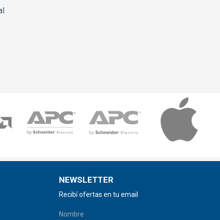
al
NEWSLETTER
Recibí ofertas en tu email