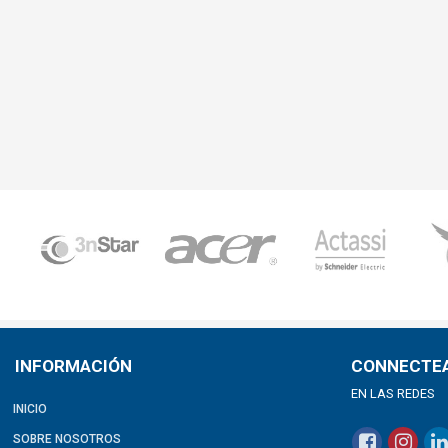
INFORMACIÓN
CONNECTE
EN LAS REDES
INICIO
SOBRE NOSOTROS