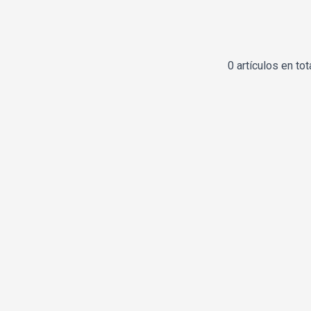
0 artículos en tot