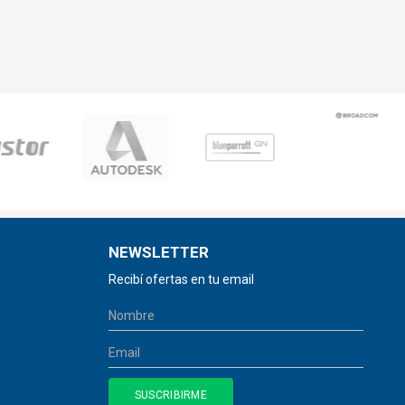
NEWSLETTER
Recibí ofertas en tu email