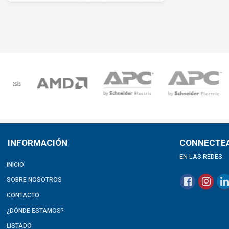
INFORMACIÓN
CONNECTE
EN LAS REDES
INICIO
SOBRE NOSOTROS
CONTACTO
¿DÓNDE ESTAMOS?
LISTADO