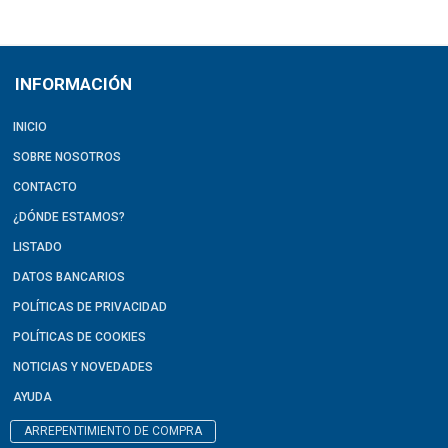
INFORMACIÓN
INICIO
SOBRE NOSOTROS
CONTACTO
¿DÓNDE ESTAMOS?
LISTADO
DATOS BANCARIOS
POLÍTICAS DE PRIVACIDAD
POLÍTICAS DE COOKIES
NOTICIAS Y NOVEDADES
AYUDA
ARREPENTIMIENTO DE COMPRA