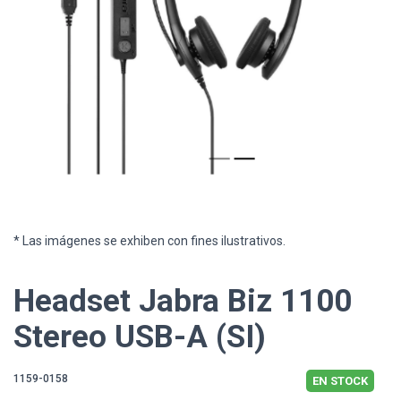
* Las imágenes se exhiben con fines ilustrativos.
Headset Jabra Biz 1100
Stereo USB-A (SI)
1159-0158
EN STOCK