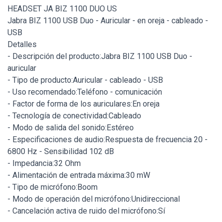
HEADSET JA BIZ 1100 DUO US
Jabra BIZ 1100 USB Duo - Auricular - en oreja - cableado -
USB
Detalles
- Descripción del producto:Jabra BIZ 1100 USB Duo -
auricular
- Tipo de producto:Auricular - cableado - USB
- Uso recomendado:Teléfono - comunicación
- Factor de forma de los auriculares:En oreja
- Tecnología de conectividad:Cableado
- Modo de salida del sonido:Estéreo
- Especificaciones de audio:Respuesta de frecuencia 20 -
6800 Hz - Sensibilidad 102 dB
- Impedancia:32 Ohm
- Alimentación de entrada máxima:30 mW
- Tipo de micrófono:Boom
- Modo de operación del micrófono:Unidireccional
- Cancelación activa de ruido del micrófono:Sí