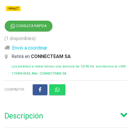
CONSULTA RAPIDA
(1 disponibles)
Envío a coordinar
Retirá en
CONNECTEAM SA
.
Los pedidos a retirar tienen una demora de 72/96 Hs. escribirnos al +549
115909-0543, Atte. CONNECTEAM SA
COMPARTIR:
Descripción