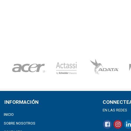
INFORMACIÓN
CONNECTE
EN LAS REDES
INICIO
SOBRE NOSOTROS