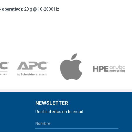
o operativo):
20 g @ 10-2000 Hz
NEWSLETTER
Recibí ofertas en tu email