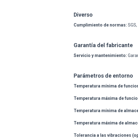
Diverso
Cumplimiento de normas:
SGS, 
Garantía del fabricante
Servicio y mantenimiento:
Garan
Parámetros de entorno
Temperatura mínima de funcio
Temperatura máxima de funcio
Temperatura mínima de almac
Temperatura máxima de almac
Tolerancia a las vibraciones (o