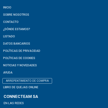
INICIO
SOBRE NOSOTROS
CONTACTO
¿DÓNDE ESTAMOS?
LISTADO
DATOS BANCARIOS
POLÍTICAS DE PRIVACIDAD
POLÍTICAS DE COOKIES
NOTICIAS Y NOVEDADES
AYUDA
ARREPENTIMIENTO DE COMPRA
LIBRO DE QUEJAS ONLINE
CONNECTEAM SA
EN LAS REDES