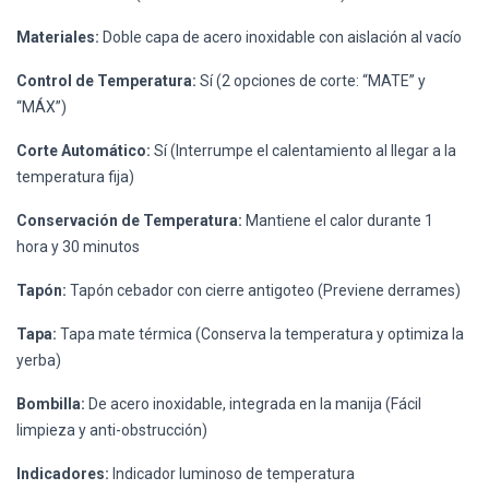
Materiales:
Doble capa de acero inoxidable con aislación al vacío
Control de Temperatura:
Sí (2 opciones de corte: “MATE” y
“MÁX”)
Corte Automático:
Sí (Interrumpe el calentamiento al llegar a la
temperatura fija)
Conservación de Temperatura:
Mantiene el calor durante 1
hora y 30 minutos
Tapón:
Tapón cebador con cierre antigoteo (Previene derrames)
Tapa:
Tapa mate térmica (Conserva la temperatura y optimiza la
yerba)
Bombilla:
De acero inoxidable, integrada en la manija (Fácil
limpieza y anti-obstrucción)
Indicadores:
Indicador luminoso de temperatura