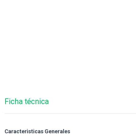
Ficha técnica
Caracteristicas Generales