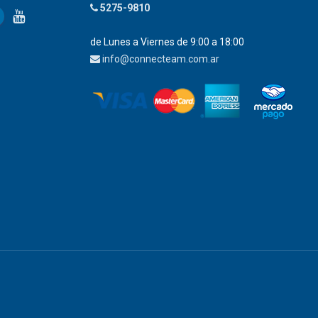
5275-9810
de Lunes a Viernes de 9:00 a 18:00
info@connecteam.com.ar