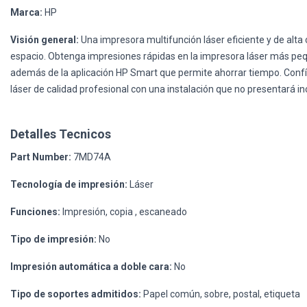
Marca:
HP
Visión general:
Una impresora multifunción láser eficiente y de alta
espacio. Obtenga impresiones rápidas en la impresora láser más pequ
además de la aplicación HP Smart que permite ahorrar tiempo. Conf
láser de calidad profesional con una instalación que no presentará i
Detalles Tecnicos
Part Number:
7MD74A
Tecnología de impresión:
Láser
Funciones:
Impresión, copia , escaneado
Tipo de impresión:
No
Impresión automática a doble cara:
No
Tipo de soportes admitidos:
Papel común, sobre, postal, etiqueta