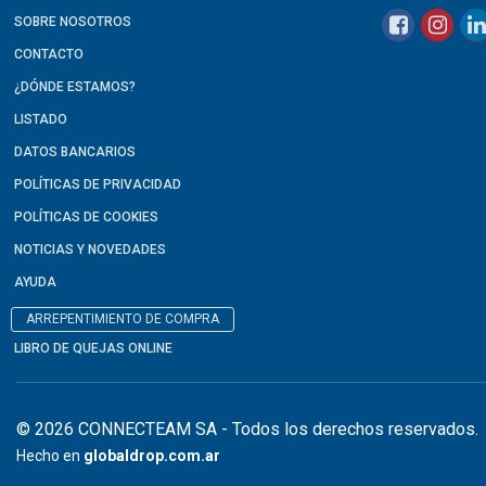
SOBRE NOSOTROS
CONTACTO
¿DÓNDE ESTAMOS?
LISTADO
DATOS BANCARIOS
POLÍTICAS DE PRIVACIDAD
POLÍTICAS DE COOKIES
NOTICIAS Y NOVEDADES
AYUDA
ARREPENTIMIENTO DE COMPRA
LIBRO DE QUEJAS ONLINE
© 2026 CONNECTEAM SA - Todos los derechos reservados.
Hecho en
globaldrop.com.ar