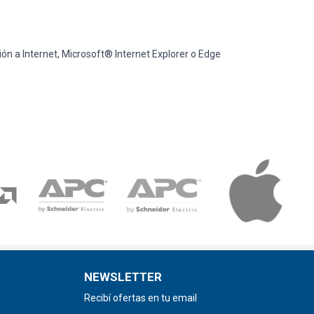
ión a Internet, Microsoft® Internet Explorer o Edge
NEWSLETTER
Recibí ofertas en tu email