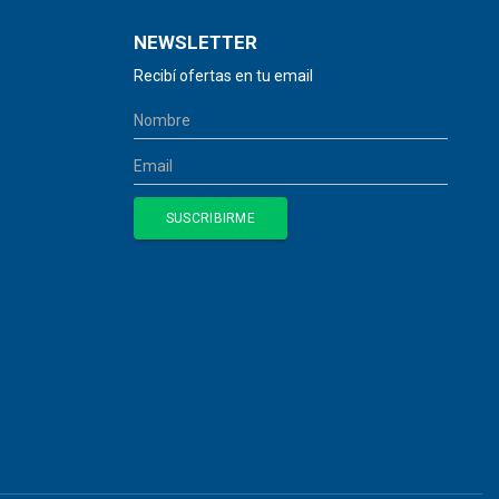
NEWSLETTER
Recibí ofertas en tu email