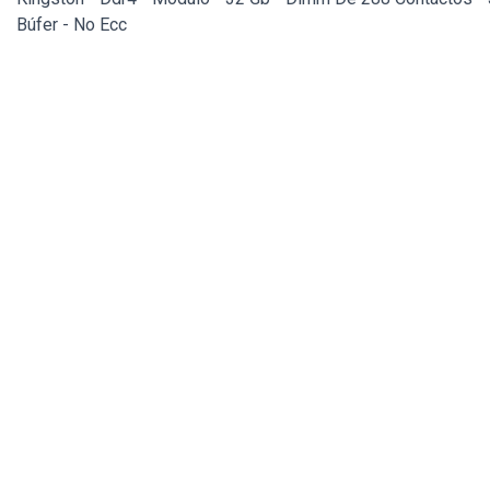
Búfer - No Ecc