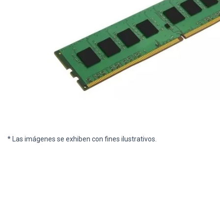
* Las imágenes se exhiben con fines ilustrativos.