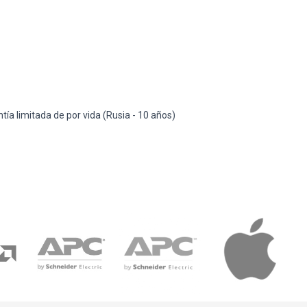
tía limitada de por vida (Rusia - 10 años)