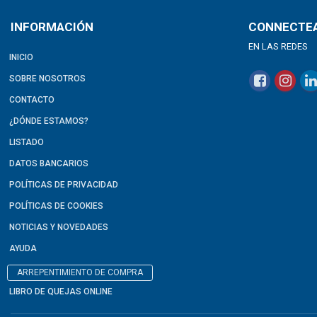
INFORMACIÓN
CONNECTE
EN LAS REDES
INICIO
SOBRE NOSOTROS
CONTACTO
¿DÓNDE ESTAMOS?
LISTADO
DATOS BANCARIOS
POLÍTICAS DE PRIVACIDAD
POLÍTICAS DE COOKIES
NOTICIAS Y NOVEDADES
AYUDA
ARREPENTIMIENTO DE COMPRA
LIBRO DE QUEJAS ONLINE