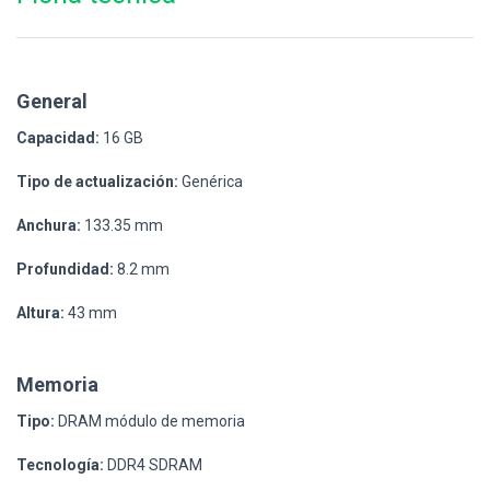
General
Capacidad:
16 GB
Tipo de actualización:
Genérica
Anchura:
133.35 mm
Profundidad:
8.2 mm
Altura:
43 mm
Memoria
Tipo:
DRAM módulo de memoria
Tecnología:
DDR4 SDRAM