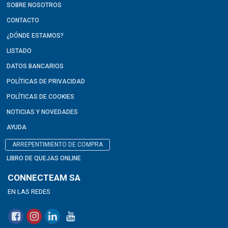
SOBRE NOSOTROS
CONTACTO
¿DÓNDE ESTAMOS?
LISTADO
DATOS BANCARIOS
POLÍTICAS DE PRIVACIDAD
POLÍTICAS DE COOKIES
NOTICIAS Y NOVEDADES
AYUDA
ARREPENTIMIENTO DE COMPRA
LIBRO DE QUEJAS ONLINE
CONNECTEAM SA
EN LAS REDES