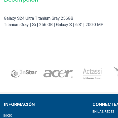
Galaxy S24 Ultra Titanium Gray 256GB
Titanium Gray | Si | 256 GB | Galaxy S | 6.8" | 200.0 MP
INFORMACIÓN
CONNECTE
EN LAS REDES
INICIO