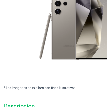
* Las imágenes se exhiben con fines ilustrativos.
Descripción