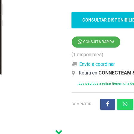
CONSULTAR DISPONIBILI
CONSULTA RAPIDA
(1 disponibles)
Envío a coordinar
Retirá en
CONNECTEAM 
Los pedidos a retirar tienen una 
COMPARTIR: