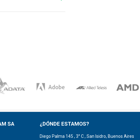
AM SA
¿DÓNDE ESTAMOS?
Diego Palma 145 , 3° C , San Isidro, Buenos Aires