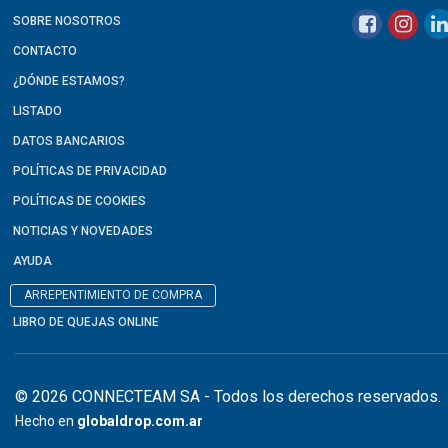
SOBRE NOSOTROS
CONTACTO
¿DÓNDE ESTAMOS?
LISTADO
DATOS BANCARIOS
POLÍTICAS DE PRIVACIDAD
POLÍTICAS DE COOKIES
NOTICIAS Y NOVEDADES
AYUDA
ARREPENTIMIENTO DE COMPRA
LIBRO DE QUEJAS ONLINE
© 2026 CONNECTEAM SA - Todos los derechos reservados.
Hecho en
globaldrop.com.ar