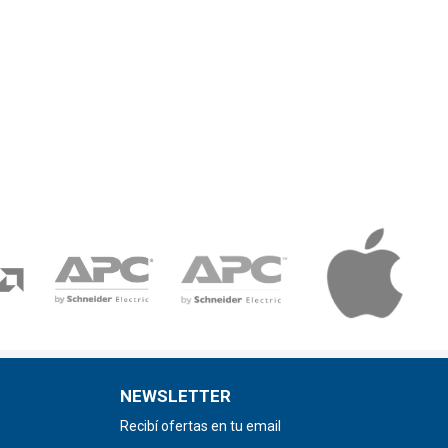
NEWSLETTER
Recibí ofertas en tu email