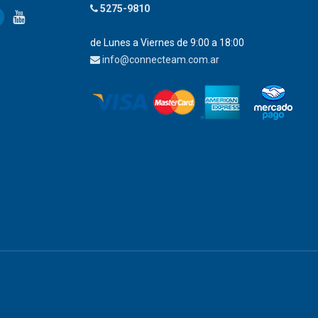
5275-9810
de Lunes a Viernes de 9:00 a 18:00
info@connecteam.com.ar