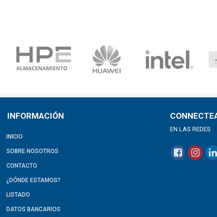
INFORMACIÓN
CONNECTE
EN LAS REDES
INICIO
SOBRE NOSOTROS
CONTACTO
¿DÓNDE ESTAMOS?
LISTADO
DATOS BANCARIOS