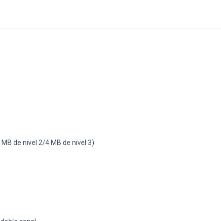
MB de nivel 2/4 MB de nivel 3)