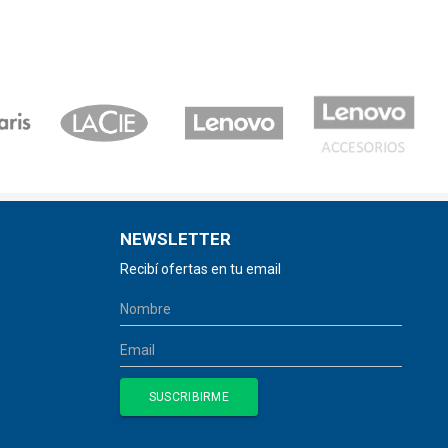
NEWSLETTER
Recibí ofertas en tu email