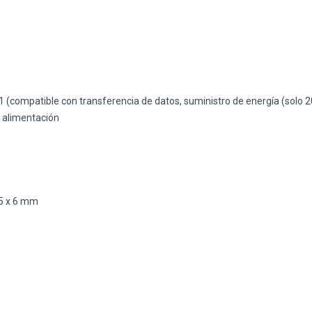
 (compatible con transferencia de datos, suministro de energía (solo 
e alimentación
5 x 6 mm