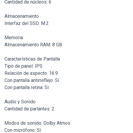
Cantidad de núcleos: 6
Almacenamiento
Interfaz del SSD: M.2
Memoria
Almacenamiento RAM: 8 GB
Características de Pantalla
Tipo de panel: IPS
Relación de aspecto: 16:9
Con pantalla antirreflejo: Sí
Con pantalla retina: Sí
Audio y Sonido
Cantidad de parlantes: 2
Modos de sonido: Dolby Atmos
Con micrófono: Sí