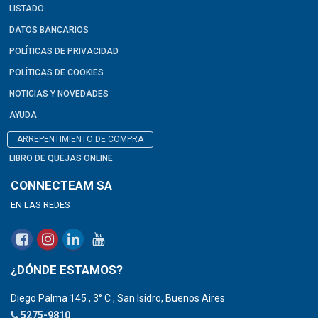
LISTADO
DATOS BANCARIOS
POLÍTICAS DE PRIVACIDAD
POLÍTICAS DE COOKIES
NOTICIAS Y NOVEDADES
AYUDA
ARREPENTIMIENTO DE COMPRA
LIBRO DE QUEJAS ONLINE
CONNECTEAM SA
EN LAS REDES
¿DÓNDE ESTAMOS?
Diego Palma 145 , 3° C , San Isidro, Buenos Aires
5275-9810