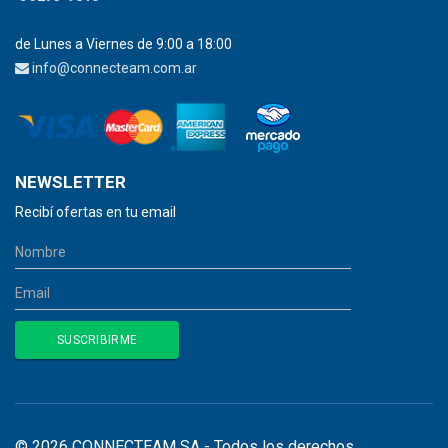
de Lunes a Viernes de 9:00 a 18:00
info@connecteam.com.ar
NEWSLETTER
Recibí ofertas en tu email
© 2026 CONNECTEAM SA - Todos los derechos