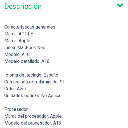
Descripción
Características generales
Marca: APPLE
Marca: Apple
Línea: MacBook Neo
Modelo: A18
Modelo detallado: A18
Idioma del teclado: Español
Con teclado retroiluminado: Sí
Color: Azul
Unidades ópticas: No Aplica
Procesador
Marca del procesador: Apple
Modelo del procesador: A13