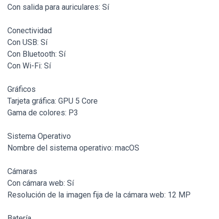
Con salida para auriculares: Sí
Conectividad
Con USB: Sí
Con Bluetooth: Sí
Con Wi-Fi: Sí
Gráficos
Tarjeta gráfica: GPU 5 Core
Gama de colores: P3
Sistema Operativo
Nombre del sistema operativo: macOS
Cámaras
Con cámara web: Sí
Resolución de la imagen fija de la cámara web: 12 MP
Batería