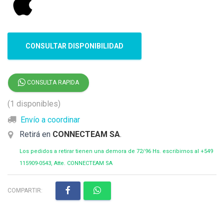
CONSULTAR DISPONIBILIDAD
CONSULTA RAPIDA
(1 disponibles)
Envío a coordinar
Retirá en
CONNECTEAM SA
.
Los pedidos a retirar tienen una demora de 72/96 Hs. escribirnos al +549
115909-0543, Atte. CONNECTEAM SA
COMPARTIR: