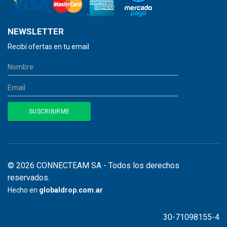
NEWSLETTER
Recibí ofertas en tu email
© 2026 CONNECTEAM SA - Todos los derechos
reservados.
Hecho en
globaldrop.com.ar
30-71098155-4