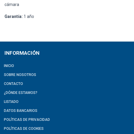
cámara
Garantía:
1 año
INFORMACIÓN
INICIO
SOBRE NOSOTROS
CONTACTO
¿DÓNDE ESTAMOS?
LISTADO
DATOS BANCARIOS
POLÍTICAS DE PRIVACIDAD
POLÍTICAS DE COOKIES