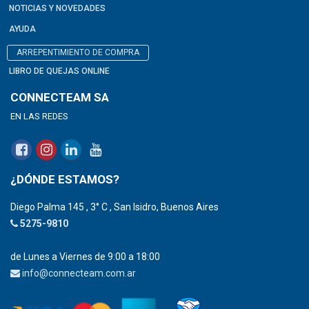
NOTICIAS Y NOVEDADES
AYUDA
ARREPENTIMIENTO DE COMPRA
LIBRO DE QUEJAS ONLINE
CONNECTEAM SA
EN LAS REDES
¿DÓNDE ESTAMOS?
Diego Palma 145 , 3° C , San Isidro, Buenos Aires
5275-9810
de Lunes a Viernes de 9:00 a 18:00
info@connecteam.com.ar