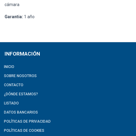
cámara
Garantia:
1 año
INFORMACIÓN
INICIO
SOBRE NOSOTROS
CONTACTO
¿DÓNDE ESTAMOS?
LISTADO
DATOS BANCARIOS
POLÍTICAS DE PRIVACIDAD
POLÍTICAS DE COOKIES