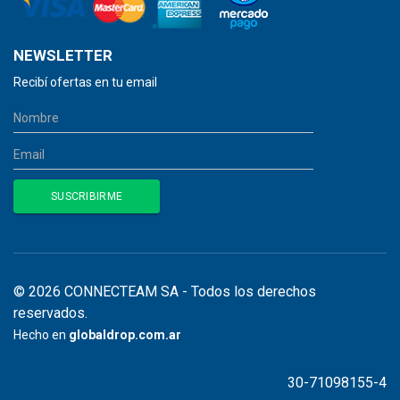
NEWSLETTER
Recibí ofertas en tu email
© 2026 CONNECTEAM SA - Todos los derechos
reservados.
Hecho en
globaldrop.com.ar
30-71098155-4