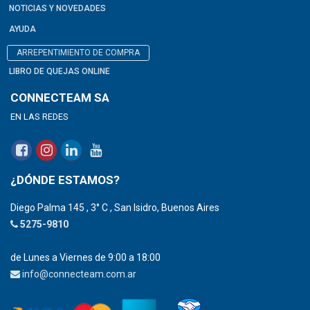
NOTICIAS Y NOVEDADES
AYUDA
ARREPENTIMIENTO DE COMPRA
LIBRO DE QUEJAS ONLINE
CONNECTEAM SA
EN LAS REDES
¿DÓNDE ESTAMOS?
Diego Palma 145 , 3° C , San Isidro, Buenos Aires
5275-9810
de Lunes a Viernes de 9:00 a 18:00
info@connecteam.com.ar