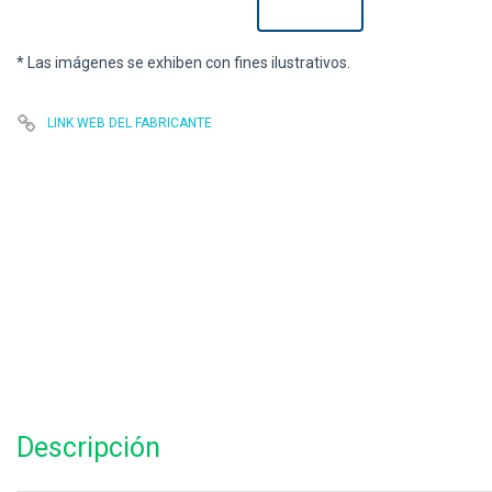
* Las imágenes se exhiben con fines ilustrativos.
LINK WEB DEL FABRICANTE
Descripción