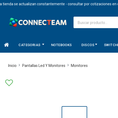
 se actualizan constantemente - consultar por cotizaciones en dolares
CATEGORIAS
NOTEBOOKS
DISCOS
SWITCH
Inicio
Pantallas Led Y Monitores
Monitores