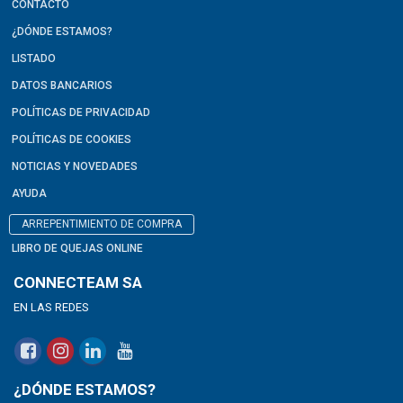
CONTACTO
¿DÓNDE ESTAMOS?
LISTADO
DATOS BANCARIOS
POLÍTICAS DE PRIVACIDAD
POLÍTICAS DE COOKIES
NOTICIAS Y NOVEDADES
AYUDA
ARREPENTIMIENTO DE COMPRA
LIBRO DE QUEJAS ONLINE
CONNECTEAM SA
EN LAS REDES
¿DÓNDE ESTAMOS?