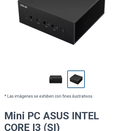
* Las imágenes se exhiben con fines ilustrativos.
Mini PC ASUS INTEL
CORE I3 (SI)