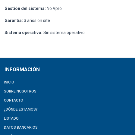
Gestión del sistema:
No Vpro
Garantía:
3 años on site
Sistema operativo:
Sin sistema operativo
INFORMACIÓN
INICIO
SOBRE NOSOTROS
CONTACTO
¿DÓNDE ESTAMOS?
LISTADO
DATOS BANCARIOS