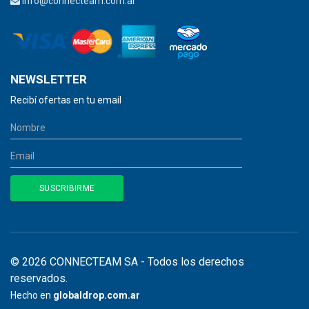
info@connecteam.com.ar
NEWSLETTER
Recibí ofertas en tu email
© 2026 CONNECTEAM SA - Todos los derechos
reservados.
Hecho en
globaldrop.com.ar