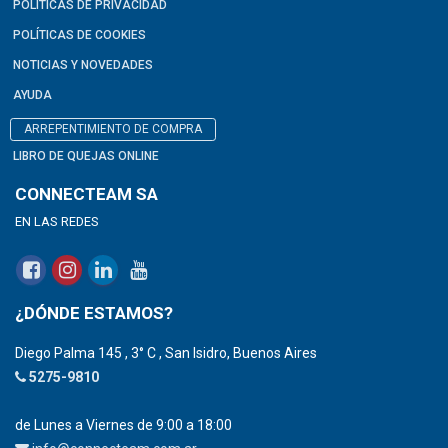
POLÍTICAS DE PRIVACIDAD
POLÍTICAS DE COOKIES
NOTICIAS Y NOVEDADES
AYUDA
ARREPENTIMIENTO DE COMPRA
LIBRO DE QUEJAS ONLINE
CONNECTEAM SA
EN LAS REDES
¿DÓNDE ESTAMOS?
Diego Palma 145 , 3° C , San Isidro, Buenos Aires
5275-9810
de Lunes a Viernes de 9:00 a 18:00