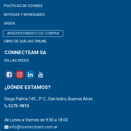
POLÍTICAS DE COOKIES
NOTICIAS Y NOVEDADES
AYUDA
ARREPENTIMIENTO DE COMPRA
LIBRO DE QUEJAS ONLINE
CONNECTEAM SA
EN LAS REDES
¿DÓNDE ESTAMOS?
Diego Palma 145 , 3° C , San Isidro, Buenos Aires
5275-9810
de Lunes a Viernes de 9:00 a 18:00
info@connecteam.com.ar