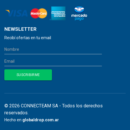
NEWSLETTER
Recibí ofertas en tu email
© 2026 CONNECTEAM SA - Todos los derechos
reservados.
Hecho en
globaldrop.com.ar