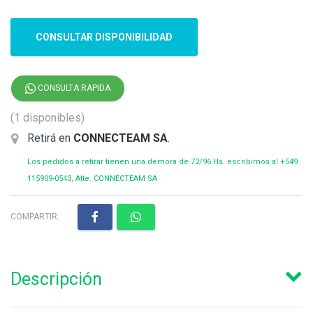
CONSULTAR DISPONIBILIDAD
CONSULTA RAPIDA
(1 disponibles)
Retirá en
CONNECTEAM SA
.
Los pedidos a retirar tienen una demora de 72/96 Hs. escribirnos al +549
115909-0543, Atte. CONNECTEAM SA
COMPARTIR:
Descripción