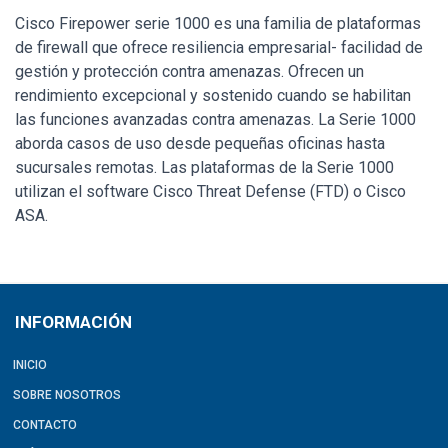
Cisco Firepower serie 1000 es una familia de plataformas
de firewall que ofrece resiliencia empresarial- facilidad de
gestión y protección contra amenazas. Ofrecen un
rendimiento excepcional y sostenido cuando se habilitan
las funciones avanzadas contra amenazas. La Serie 1000
aborda casos de uso desde pequeñas oficinas hasta
sucursales remotas. Las plataformas de la Serie 1000
utilizan el software Cisco Threat Defense (FTD) o Cisco
ASA.
INFORMACIÓN
INICIO
SOBRE NOSOTROS
CONTACTO