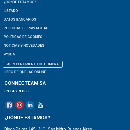
¿DÓNDE ESTAMOS?
LISTADO
DATOS BANCARIOS
POLÍTICAS DE PRIVACIDAD
POLÍTICAS DE COOKIES
NOTICIAS Y NOVEDADES
AYUDA
ARREPENTIMIENTO DE COMPRA
LIBRO DE QUEJAS ONLINE
CONNECTEAM SA
EN LAS REDES
¿DÓNDE ESTAMOS?
Diego Palma 145 , 3° C , San Isidro, Buenos Aires