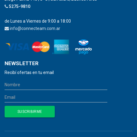
5275-9810
de Lunes a Viernes de 9:00 a 18:00
info@connecteam.com.ar
NEWSLETTER
Recibí ofertas en tu email