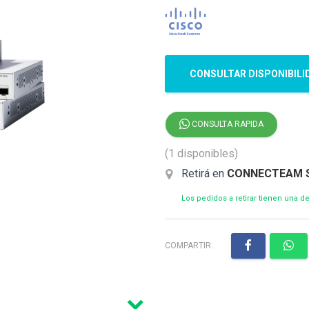
CONSULTAR DISPONIBILI
CONSULTA RAPIDA
(1 disponibles)
Retirá en
CONNECTEAM 
Los pedidos a retirar tienen una 
COMPARTIR: