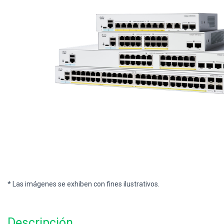
* Las imágenes se exhiben con fines ilustrativos.
Descripción