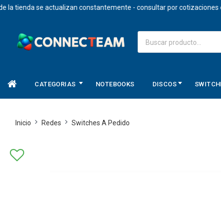
 tienda se actualizan constantemente - consultar por cotizaciones en d
CATEGORIAS
NOTEBOOKS
DISCOS
SWITCH
Inicio
Redes
Switches A Pedido