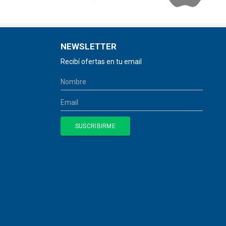
NEWSLETTER
Recibí ofertas en tu email