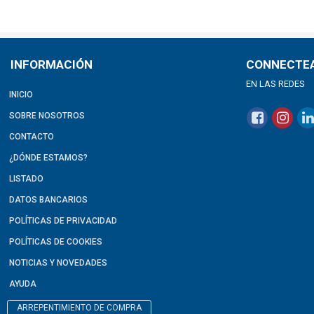
INFORMACIÓN
CONNECTE
EN LAS REDES
INICIO
SOBRE NOSOTROS
CONTACTO
¿DÓNDE ESTAMOS?
LISTADO
DATOS BANCARIOS
POLÍTICAS DE PRIVACIDAD
POLÍTICAS DE COOKIES
NOTICIAS Y NOVEDADES
AYUDA
ARREPENTIMIENTO DE COMPRA