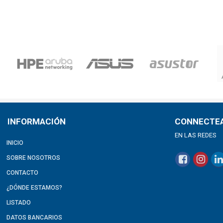
INFORMACIÓN
CONNECTE
EN LAS REDES
INICIO
SOBRE NOSOTROS
CONTACTO
¿DÓNDE ESTAMOS?
LISTADO
DATOS BANCARIOS