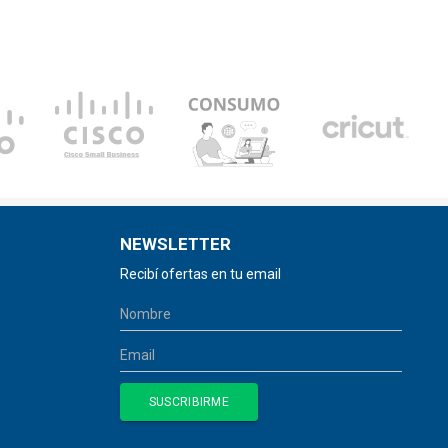
NEWSLETTER
Recibí ofertas en tu email