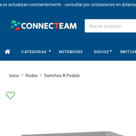
 actualizan constantemente - consultar por cotizaciones en dolares.
CATEGORIAS
NOTEBOOKS
DISCOS
SWITCH
Inicio
Redes
Switches A Pedido