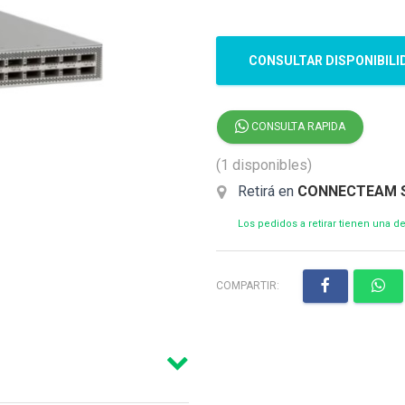
CONSULTAR DISPONIBILI
CONSULTA RAPIDA
(1 disponibles)
Retirá en
CONNECTEAM 
Los pedidos a retirar tienen una 
COMPARTIR: