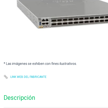
* Las imágenes se exhiben con fines ilustrativos.
LINK WEB DEL FABRICANTE
Descripción