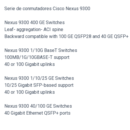
Serie de conmutadores Cisco Nexus 9300
Nexus 9300 400 GE Switches
Leaf- aggregation- ACI spine
Backward compatible with 100 GE QSFP28 and 40 GE QSFP+
Nexus 9300 1/10G BaseT Switches
100MB/1G/10GBASE-T support
40 or 100 Gigabit uplinks
Nexus 9300 1/10/25 GE Switches
10/25 Gigabit SFP-based support
40 or 100 Gigabit uplinks
Nexus 9300 40/100 GE Switches
40 Gigabit Ethernet QSFP+ ports