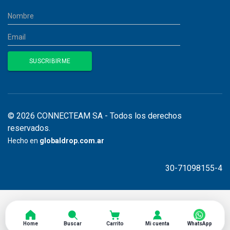
© 2026 CONNECTEAM SA - Todos los derechos
reservados.
Hecho en
globaldrop.com.ar
30-71098155-4
Home
Buscar
Carrito
Mi cuenta