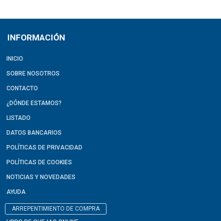
INFORMACIÓN
INICIO
SOBRE NOSOTROS
CONTACTO
¿DÓNDE ESTAMOS?
LISTADO
DATOS BANCARIOS
POLÍTICAS DE PRIVACIDAD
POLÍTICAS DE COOKIES
NOTICIAS Y NOVEDADES
AYUDA
ARREPENTIMIENTO DE COMPRA