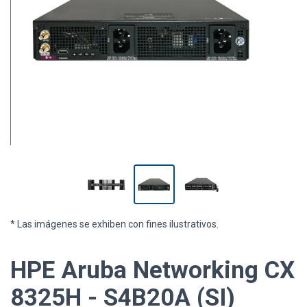
* Las imágenes se exhiben con fines ilustrativos.
HPE Aruba Networking CX
8325H - S4B20A (SI)