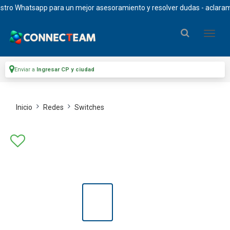
Whatsapp para un mejor asesoramiento y resolver dudas - aclaramos que 
Enviar a
Ingresar CP y ciudad
Inicio
Redes
Switches