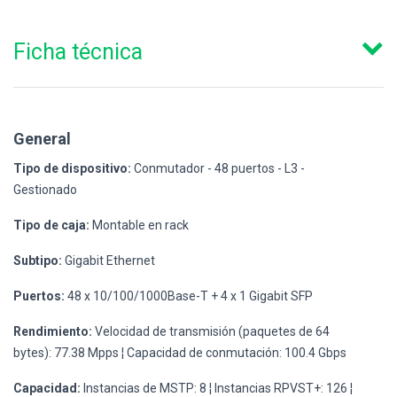
Ficha técnica
General
Tipo de dispositivo:
Conmutador - 48 puertos - L3 -
Gestionado
Tipo de caja:
Montable en rack
Subtipo:
Gigabit Ethernet
Puertos:
48 x 10/100/1000Base-T + 4 x 1 Gigabit SFP
Rendimiento:
Velocidad de transmisión (paquetes de 64
bytes): 77.38 Mpps ¦ Capacidad de conmutación: 100.4 Gbps
Capacidad:
Instancias de MSTP: 8 ¦ Instancias RPVST+: 126 ¦