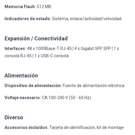
Memoria Flash:
512 MB
Indicadores de estado:
Sistema, enlace/actividad/velocidad
Expansión / Conectividad
Interfaces:
48 x 1000Base-T RJ-45 ¦ 4 x Gigabit SFP SFP ¦ 1 x
consola RJ-45 ¦ 1 x USB-C consola
Alimentación
Dispositivo de alimentación:
Fuente de alimentación eléctrica
Voltaje necesario:
CA 100-240 V (50 - 60 Hz)
Diverso
Accesorios incluidos:
Tarjeta de identificación, kit de montaje