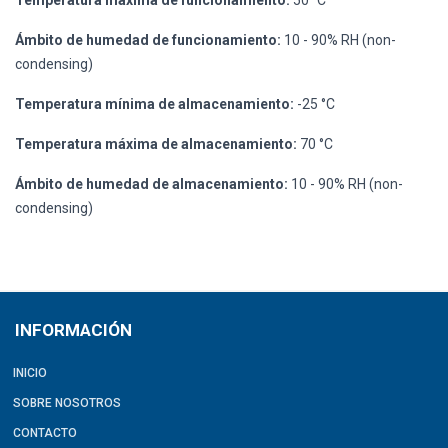
Ámbito de humedad de funcionamiento:
10 - 90% RH (non-
condensing)
Temperatura mínima de almacenamiento:
-25 °C
Temperatura máxima de almacenamiento:
70 °C
Ámbito de humedad de almacenamiento:
10 - 90% RH (non-
condensing)
INFORMACIÓN
INICIO
SOBRE NOSOTROS
CONTACTO