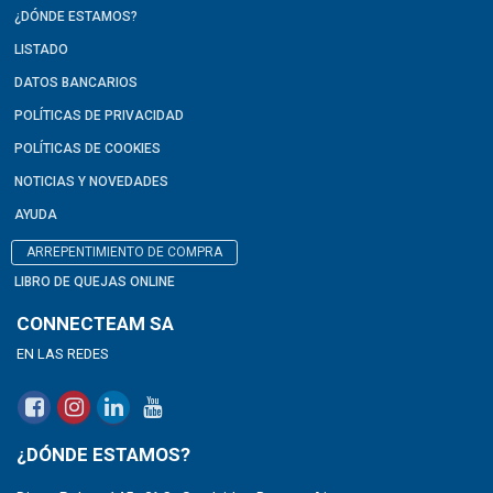
¿DÓNDE ESTAMOS?
LISTADO
DATOS BANCARIOS
POLÍTICAS DE PRIVACIDAD
POLÍTICAS DE COOKIES
NOTICIAS Y NOVEDADES
AYUDA
ARREPENTIMIENTO DE COMPRA
LIBRO DE QUEJAS ONLINE
CONNECTEAM SA
EN LAS REDES
¿DÓNDE ESTAMOS?