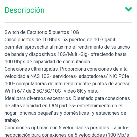
Descripción
Switch de Escritorio 5 puertos 10G
Cinco puertos de 10 Gbps. 5× puertos de 10 Gigabit
permiten aprovechar al máximo el rendimiento de su ancho
de banda y dispositivos 10G/Multi-Gig- ofreciendo hasta
100 Gbps de capacidad de conmutación.
Conexiones ultrarrápidas. Proporciona conexiones de alta
velocidad a NAS 10G- servidores- adaptadores/ NIC PCIe
10G- computadoras de alto rendimiento- puntos de acceso
Wi-Fi 6/7 de 2.5G/5G/10G- video 8K y más.
Ideal para diversos escenarios. Diseñado para conexiones
de alta velocidad en LAN parties- entretenimiento en el
hogar- oficinas pequeñas y domésticas- y estaciones de
trabajo.
Conexiones óptimas con 5 velocidades posibles. La auto-
negociación para conexiones de 5 velocidades (100 Mb/s