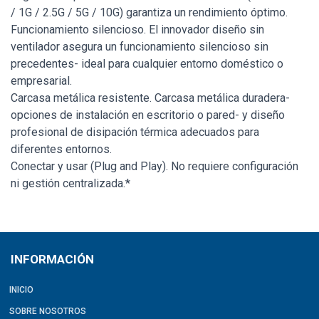
/ 1G / 2.5G / 5G / 10G) garantiza un rendimiento óptimo.
Funcionamiento silencioso. El innovador diseño sin
ventilador asegura un funcionamiento silencioso sin
precedentes- ideal para cualquier entorno doméstico o
empresarial.
Carcasa metálica resistente. Carcasa metálica duradera-
opciones de instalación en escritorio o pared- y diseño
profesional de disipación térmica adecuados para
diferentes entornos.
Conectar y usar (Plug and Play). No requiere configuración
ni gestión centralizada.*
INFORMACIÓN
INICIO
SOBRE NOSOTROS