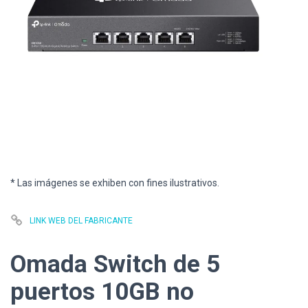
* Las imágenes se exhiben con fines ilustrativos.
LINK WEB DEL FABRICANTE
Omada Switch de 5
puertos 10GB no