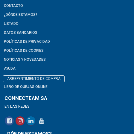
CONTACTO
¿DÓNDE ESTAMOS?
LISTADO
DATOS BANCARIOS
POLÍTICAS DE PRIVACIDAD
POLÍTICAS DE COOKIES
NOTICIAS Y NOVEDADES
AYUDA
ARREPENTIMIENTO DE COMPRA
LIBRO DE QUEJAS ONLINE
CONNECTEAM SA
EN LAS REDES
¿DÓNDE ESTAMOS?