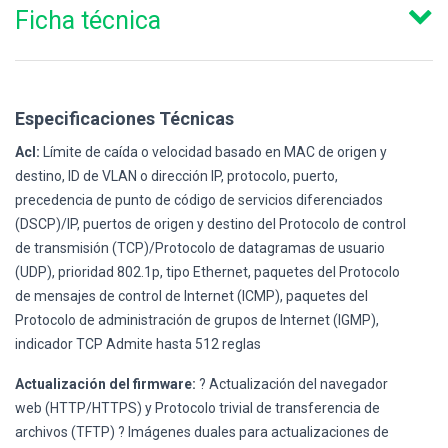
Ficha técnica
Especificaciones Técnicas
Acl:
Límite de caída o velocidad basado en MAC de origen y
destino, ID de VLAN o dirección IP, protocolo, puerto,
precedencia de punto de código de servicios diferenciados
(DSCP)/IP, puertos de origen y destino del Protocolo de control
de transmisión (TCP)/Protocolo de datagramas de usuario
(UDP), prioridad 802.1p, tipo Ethernet, paquetes del Protocolo
de mensajes de control de Internet (ICMP), paquetes del
Protocolo de administración de grupos de Internet (IGMP),
indicador TCP Admite hasta 512 reglas
Actualización del firmware:
? Actualización del navegador
web (HTTP/HTTPS) y Protocolo trivial de transferencia de
archivos (TFTP) ? Imágenes duales para actualizaciones de