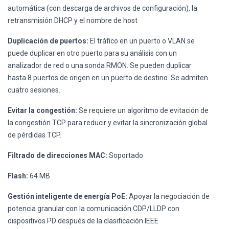
automática (con descarga de archivos de configuración), la
retransmisión DHCP y el nombre de host
Duplicación de puertos:
El tráfico en un puerto o VLAN se
puede duplicar en otro puerto para su análisis con un
analizador de red o una sonda RMON. Se pueden duplicar
hasta 8 puertos de origen en un puerto de destino. Se admiten
cuatro sesiones.
Evitar la congestión:
Se requiere un algoritmo de evitación de
la congestión TCP para reducir y evitar la sincronización global
de pérdidas TCP.
Filtrado de direcciones MAC:
Soportado
Flash:
64 MB
Gestión inteligente de energía PoE:
Apoyar la negociación de
potencia granular con la comunicación CDP/LLDP con
dispositivos PD después de la clasificación IEEE