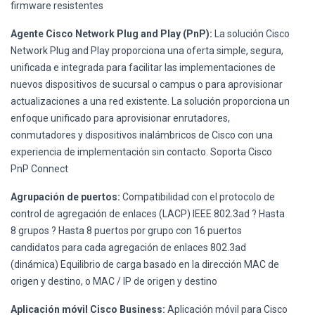
firmware resistentes
Agente Cisco Network Plug and Play (PnP):
La solución Cisco
Network Plug and Play proporciona una oferta simple, segura,
unificada e integrada para facilitar las implementaciones de
nuevos dispositivos de sucursal o campus o para aprovisionar
actualizaciones a una red existente. La solución proporciona un
enfoque unificado para aprovisionar enrutadores,
conmutadores y dispositivos inalámbricos de Cisco con una
experiencia de implementación sin contacto. Soporta Cisco
PnP Connect
Agrupación de puertos:
Compatibilidad con el protocolo de
control de agregación de enlaces (LACP) IEEE 802.3ad ? Hasta
8 grupos ? Hasta 8 puertos por grupo con 16 puertos
candidatos para cada agregación de enlaces 802.3ad
(dinámica) Equilibrio de carga basado en la dirección MAC de
origen y destino, o MAC / IP de origen y destino
Aplicación móvil Cisco Business:
Aplicación móvil para Cisco