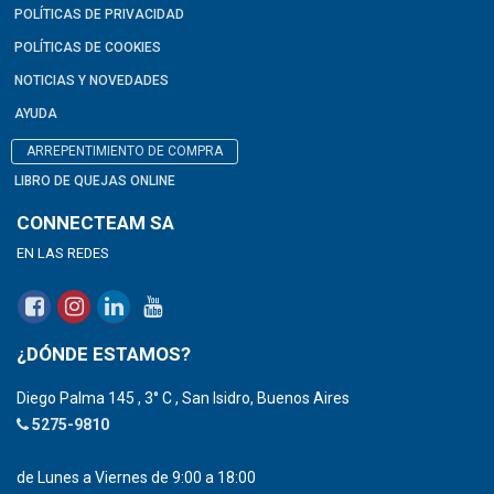
POLÍTICAS DE PRIVACIDAD
POLÍTICAS DE COOKIES
NOTICIAS Y NOVEDADES
AYUDA
ARREPENTIMIENTO DE COMPRA
LIBRO DE QUEJAS ONLINE
CONNECTEAM SA
EN LAS REDES
¿DÓNDE ESTAMOS?
Diego Palma 145 , 3° C , San Isidro, Buenos Aires
5275-9810
de Lunes a Viernes de 9:00 a 18:00