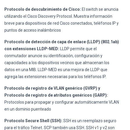
Protocolo de descubrimiento de Cisco:
El switch se anuncia
utilizando el Cisco Discovery Protocol. Muestra información
breve para dispositivos de red Cisco conectados, teléfonos IP y
puntos de acceso inalámbricos
Protocolo de detección de capa de enlace (LLDP) (802.1ab)
con extensiones LLDP-MED:
LLDP permite que el
conmutador anuncie su identificación, configuración y
capacidades a los dispositivos vecinos que almacenan los
datos en una MIB. LLDP-MED es una mejora de LLDP que
agrega las extensiones necesarias para los teléfonos IP.
Protocolo de registro de VLAN genérico (GVRP) y
Protocolo de registro de atributos genéricos (GARP):
Protocolos para propagar y configurar automáticamente VLAN
en un dominio puenteado
Protocolo Secure Shell (SSH):
SSH es un reemplazo seguro
para el tráfico Telnet. SCP también usa SSH. SSH v1 y v2 son