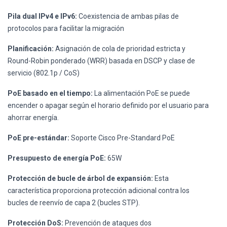
Pila dual IPv4 e IPv6:
Coexistencia de ambas pilas de
protocolos para facilitar la migración
Planificación:
Asignación de cola de prioridad estricta y
Round-Robin ponderado (WRR) basada en DSCP y clase de
servicio (802.1p / CoS)
PoE basado en el tiempo:
La alimentación PoE se puede
encender o apagar según el horario definido por el usuario para
ahorrar energía.
PoE pre-estándar:
Soporte Cisco Pre-Standard PoE
Presupuesto de energía PoE:
65W
Protección de bucle de árbol de expansión:
Esta
característica proporciona protección adicional contra los
bucles de reenvío de capa 2 (bucles STP).
Protección DoS:
Prevención de ataques dos