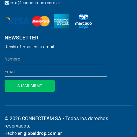
info@connecteam.com.ar
NEWSLETTER
Recibí ofertas en tu email
© 2026 CONNECTEAM SA - Todos los derechos
reservados.
Hecho en
globaldrop.com.ar