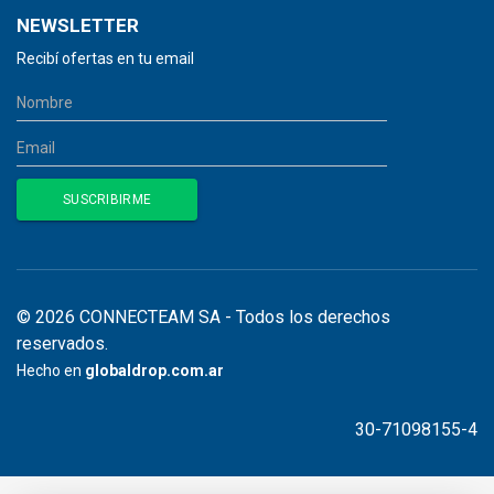
NEWSLETTER
Recibí ofertas en tu email
© 2026 CONNECTEAM SA - Todos los derechos
reservados.
Hecho en
globaldrop.com.ar
30-71098155-4