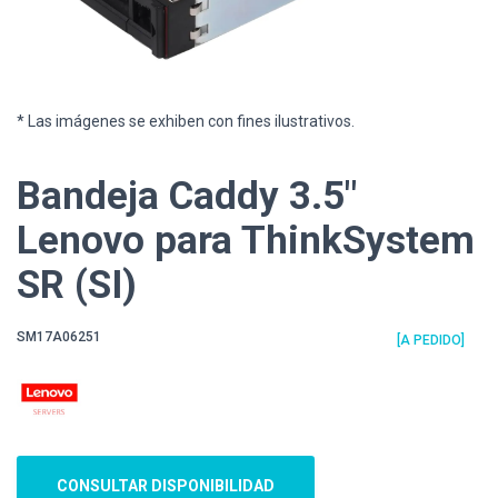
* Las imágenes se exhiben con fines ilustrativos.
Bandeja Caddy 3.5"
Lenovo para ThinkSystem
SR (SI)
SM17A06251
[A PEDIDO]
CONSULTAR DISPONIBILIDAD