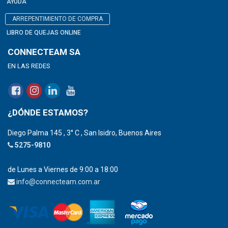
AYUDA
ARREPENTIMIENTO DE COMPRA
LIBRO DE QUEJAS ONLINE
CONNECTEAM SA
EN LAS REDES
¿DÓNDE ESTAMOS?
Diego Palma 145 , 3° C , San Isidro, Buenos Aires
5275-9810
de Lunes a Viernes de 9:00 a 18:00
info@connecteam.com.ar