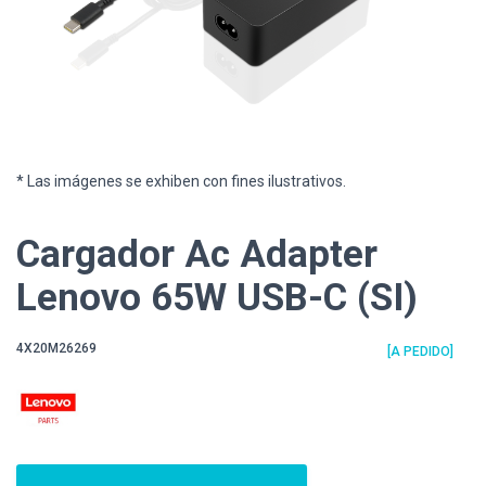
* Las imágenes se exhiben con fines ilustrativos.
Cargador Ac Adapter
Lenovo 65W USB-C (SI)
4X20M26269
[A PEDIDO]