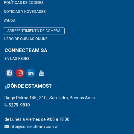
POLÍTICAS DE COOKIES
NOTICIAS Y NOVEDADES
AYUDA
ARREPENTIMIENTO DE COMPRA
LIBRO DE QUEJAS ONLINE
CONNECTEAM SA
EN LAS REDES
¿DÓNDE ESTAMOS?
Diego Palma 145 , 3° C , San Isidro, Buenos Aires
5275-9810
de Lunes a Viernes de 9:00 a 18:00
info@connecteam.com.ar