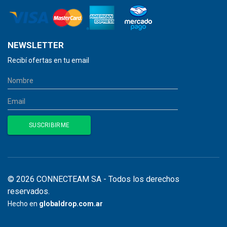
NEWSLETTER
Recibí ofertas en tu email
© 2026 CONNECTEAM SA - Todos los derechos
reservados.
Hecho en
globaldrop.com.ar