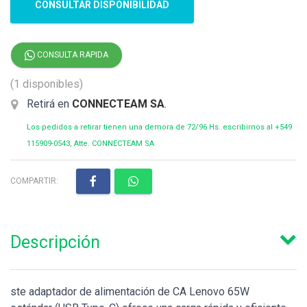
CONSULTAR DISPONIBILIDAD
CONSULTA RAPIDA
(1 disponibles)
Retirá en
CONNECTEAM SA
.
Los pedidos a retirar tienen una demora de 72/96 Hs. escribirnos al +549
115909-0543, Atte. CONNECTEAM SA
COMPARTIR:
Descripción
ste adaptador de alimentación de CA Lenovo 65W