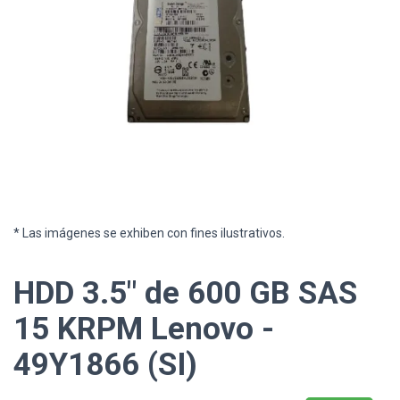
* Las imágenes se exhiben con fines ilustrativos.
HDD 3.5" de 600 GB SAS
15 KRPM Lenovo -
49Y1866 (SI)