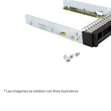
* Las imágenes se exhiben con fines ilustrativos.