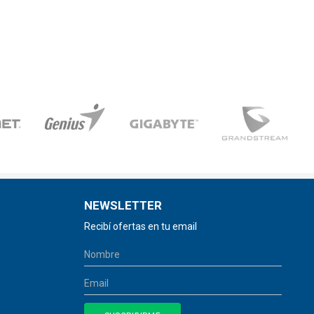
NEWSLETTER
Recibí ofertas en tu email