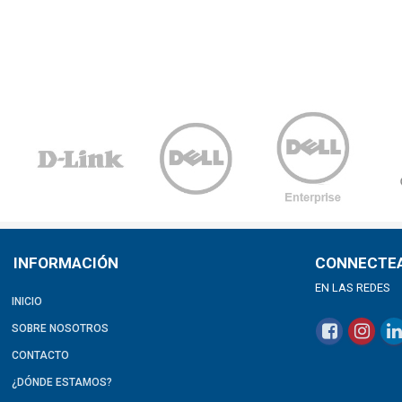
INFORMACIÓN
CONNECTE
EN LAS REDES
INICIO
SOBRE NOSOTROS
CONTACTO
¿DÓNDE ESTAMOS?