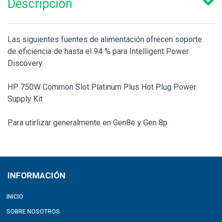
Descripción
Las siguientes fuentes de alimentación ofrecen soporte
de eficiencia de hasta el 94 % para Intelligent Power
Discovery.
HP 750W Common Slot Platinum Plus Hot Plug Power
Supply Kit
Para utirlizar generalmente en Gen8e y Gen 8p
INFORMACIÓN
INICIO
SOBRE NOSOTROS