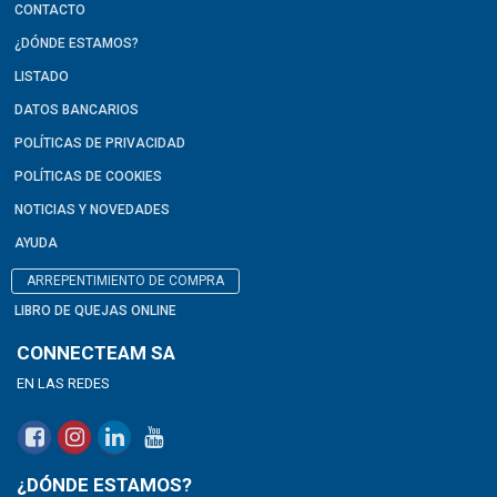
CONTACTO
¿DÓNDE ESTAMOS?
LISTADO
DATOS BANCARIOS
POLÍTICAS DE PRIVACIDAD
POLÍTICAS DE COOKIES
NOTICIAS Y NOVEDADES
AYUDA
ARREPENTIMIENTO DE COMPRA
LIBRO DE QUEJAS ONLINE
CONNECTEAM SA
EN LAS REDES
¿DÓNDE ESTAMOS?