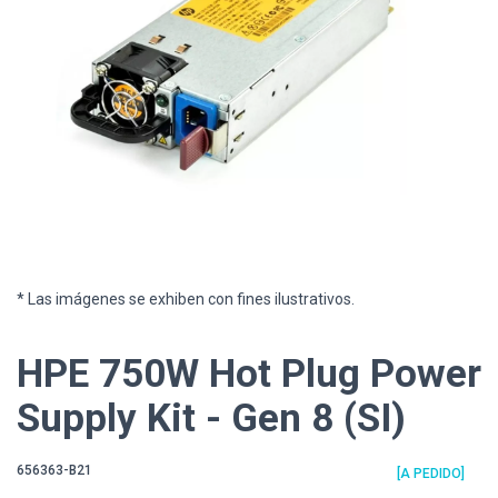
* Las imágenes se exhiben con fines ilustrativos.
HPE 750W Hot Plug Power
Supply Kit - Gen 8 (SI)
656363-B21
[A PEDIDO]