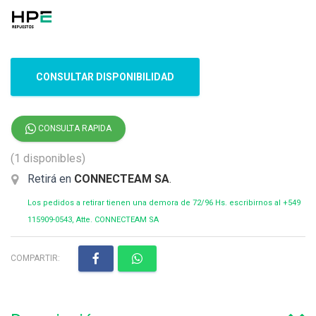
CONSULTAR DISPONIBILIDAD
CONSULTA RAPIDA
(1 disponibles)
Retirá en
CONNECTEAM SA
.
Los pedidos a retirar tienen una demora de 72/96 Hs. escribirnos al +549
115909-0543, Atte. CONNECTEAM SA
COMPARTIR: