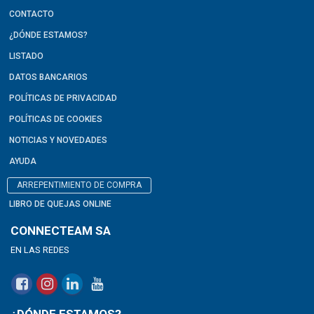
CONTACTO
¿DÓNDE ESTAMOS?
LISTADO
DATOS BANCARIOS
POLÍTICAS DE PRIVACIDAD
POLÍTICAS DE COOKIES
NOTICIAS Y NOVEDADES
AYUDA
ARREPENTIMIENTO DE COMPRA
LIBRO DE QUEJAS ONLINE
CONNECTEAM SA
EN LAS REDES