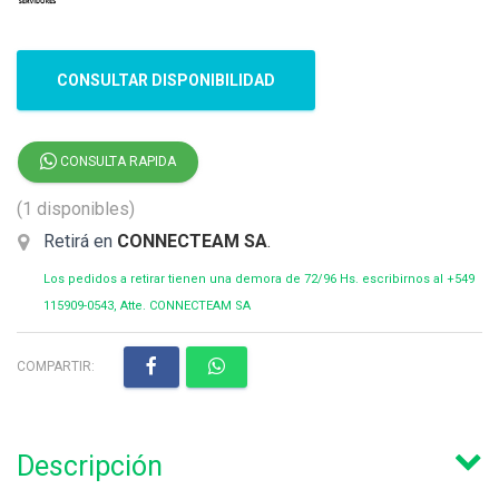
CONSULTAR DISPONIBILIDAD
CONSULTA RAPIDA
(1 disponibles)
Retirá en
CONNECTEAM SA
.
Los pedidos a retirar tienen una demora de 72/96 Hs. escribirnos al +549
115909-0543, Atte. CONNECTEAM SA
COMPARTIR:
Descripción