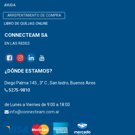
AYUDA
ARREPENTIMIENTO DE COMPRA
LIBRO DE QUEJAS ONLINE
CONNECTEAM SA
EN LAS REDES
¿DÓNDE ESTAMOS?
Diego Palma 145 , 3° C , San Isidro, Buenos Aires
5275-9810
de Lunes a Viernes de 9:00 a 18:00
info@connecteam.com.ar