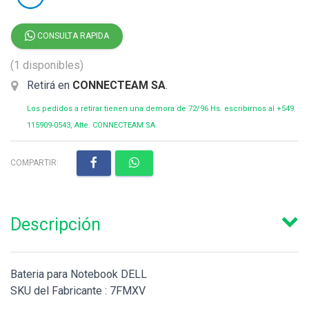
CONSULTA RAPIDA
(1 disponibles)
Retirá en
CONNECTEAM SA
.
Los pedidos a retirar tienen una demora de 72/96 Hs. escribirnos al +549
115909-0543, Atte. CONNECTEAM SA
COMPARTIR:
Descripción
Bateria para Notebook DELL
SKU del Fabricante : 7FMXV