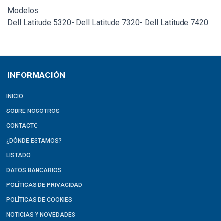
Modelos:
Dell Latitude 5320- Dell Latitude 7320- Dell Latitude 7420
INFORMACIÓN
INICIO
SOBRE NOSOTROS
CONTACTO
¿DÓNDE ESTAMOS?
LISTADO
DATOS BANCARIOS
POLÍTICAS DE PRIVACIDAD
POLÍTICAS DE COOKIES
NOTICIAS Y NOVEDADES