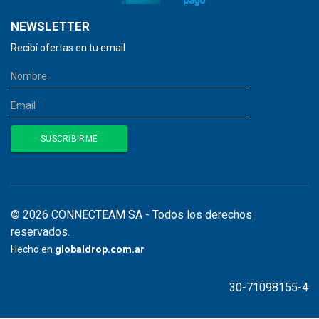
NEWSLETTER
Recibí ofertas en tu email
© 2026 CONNECTEAM SA - Todos los derechos
reservados.
Hecho en
globaldrop.com.ar
30-71098155-4