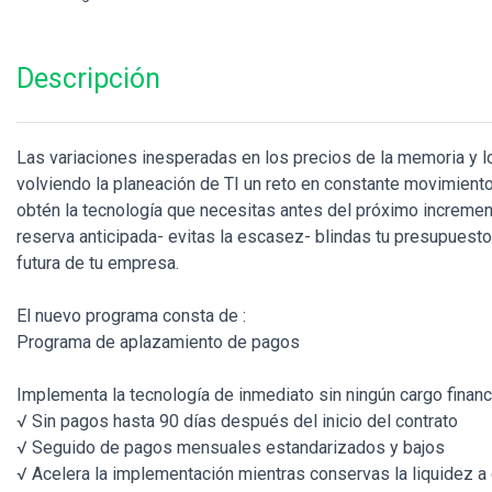
Descripción
Las variaciones inesperadas en los precios de la memoria y
volviendo la planeación de TI un reto en constante movimiento
obtén la tecnología que necesitas antes del próximo incremen
reserva anticipada- evitas la escasez- blindas tu presupuesto
futura de tu empresa.
El nuevo programa consta de :
Programa de aplazamiento de pagos
Implementa la tecnología de inmediato sin ningún cargo financi
√ Sin pagos hasta 90 días después del inicio del contrato
√ Seguido de pagos mensuales estandarizados y bajos
√ Acelera la implementación mientras conservas la liquidez a 