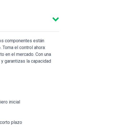
 los componentes están
. Toma el control ahora:
to en el mercado. Con una
 y garantizas la capacidad
ero inicial
corto plazo