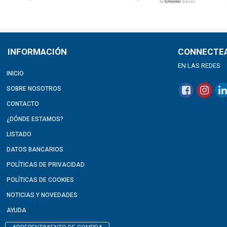
INFORMACIÓN
CONNECTE
EN LAS REDES
INICIO
SOBRE NOSOTROS
CONTACTO
¿DÓNDE ESTAMOS?
LISTADO
DATOS BANCARIOS
POLÍTICAS DE PRIVACIDAD
POLÍTICAS DE COOKIES
NOTICIAS Y NOVEDADES
AYUDA