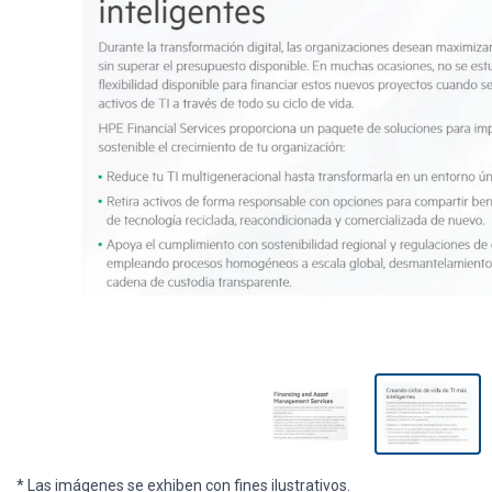
* Las imágenes se exhiben con fines ilustrativos.