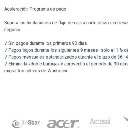
Aceleración-Programa de pago
Supera las limitaciones de flujo de caja a corto plazo sin frena
negocio
√ Sin pagos durante los primeros 90 días.
√ Pagos bajos durante los siguientes 9 meses- solo el 1 % d
√ Pagos mensuales estandarizados durante el plazo de 36- 
√ Elimina la «doble burbuja» y aprovecha el periodo de 90 días
migrar los activos de Workplace.