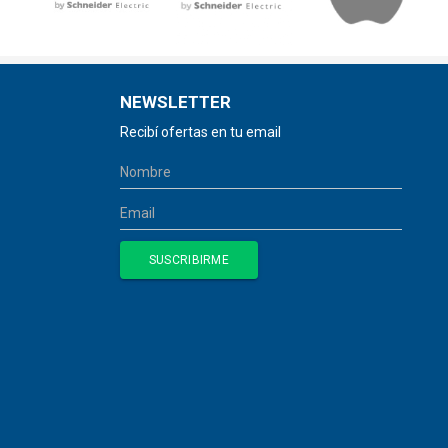
NEWSLETTER
Recibí ofertas en tu email