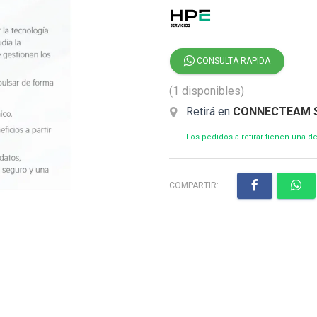
CONSULTA RAPIDA
(1 disponibles)
Retirá en
CONNECTEAM 
Los pedidos a retirar tienen una 
COMPARTIR: